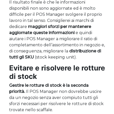
Il risultato finale è che le informazioni
disponibili non sono aggiornate ed è molto
difficile per il POS Manager svolgere il proprio
lavoro in tal senso. Consiglierei ai marchi di
dedicare
maggiori sforzi per mantenere
aggiornate queste informazioni
e quindi
aiutare i POS Manager a migliorare il ratio di
completamento dell’assortimento in negozio e,
di conseguenza, migliorare la
distribuzione di
tutti gli SKU
(stock keeping unit).
Evitare e risolvere le rotture
di stock
Gestire le rotture di stock è la seconda
priorità.
Il POS Manager non dovrebbe uscire
da un negozio senza aver compiuto tutti gli
sforzi necessari per risolvere le rotture di stock
trovate nello scaffale.