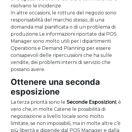
risolvano le incidenze.
In altre occasioni, le rotture del negozio sono
responsabilità del marchio stesso, di una
domanda mal pianificata o di un problema di
produzione.Le informazioni riportate dai POS
Manager sono molto utili per i dipartimenti
Operations e Demand Planning per essere
consapevoli delle ripercussioni che ha sulle
vendite, dei problemi interni di servizio che
possano avere.
Ottenere una seconda
esposizione
La terza priorità sono le
Seconde Esposizioni
, è
vero che, in molte Catene le possibilità di
negoziazione a livello locale sono molto
limitate, se non impossibili, ma in molte altre c’è
più libertà e dipende dal POS Manager e dalla