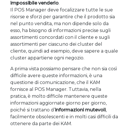
impossibile venderlo
.
Il POS Manager deve focalizzare tutte le sue
risorse e sforzi per garantire che il prodotto sia
nel punto vendita, ma non dipende solo da
esso, ha bisogno di informazioni precise sugli
assortimenti concordati con il cliente e sugli
assortimenti per ciascuno dei cluster del
cliente, quindi ad esempio, deve sapere a quale
cluster appartiene ogni negozio.
A prima vista possiamo pensare che non sia così
difficile avere queste informazioni, è una
questione di comunicazione, che il KAM
fornisce al POS Manager. Tuttavia, nella
pratica, è molto difficile mantenere queste
informazioni aggiornate giorno per giorno,
poiché si trattano d’
informazioni mutevoli
,
facilmente obsolescenti e in molti casi difficili da
ottenere da parte dei KAM.