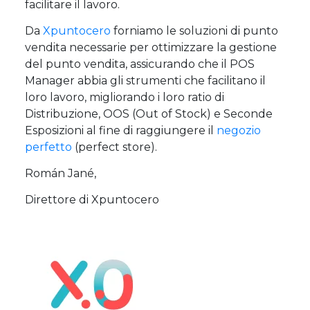
facilitare il lavoro.
Da
Xpuntocero
forniamo le soluzioni di punto
vendita necessarie per ottimizzare la gestione
del punto vendita, assicurando che il POS
Manager abbia gli strumenti che facilitano il
loro lavoro, migliorando i loro ratio di
Distribuzione, OOS (Out of Stock) e Seconde
Esposizioni al fine di raggiungere il
negozio
perfetto
(perfect store).
Román Jané,
Direttore di Xpuntocero