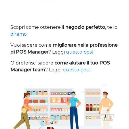
Scopri come ottenere il
negozio perfetto
, te lo
diremo
!
Vuoi sapere come
migliorare nella professione
di POS Manager
? Leggi
questo post
O preferisci sapere
come aiutare il tuo POS
Manager team
? Leggi
questo post