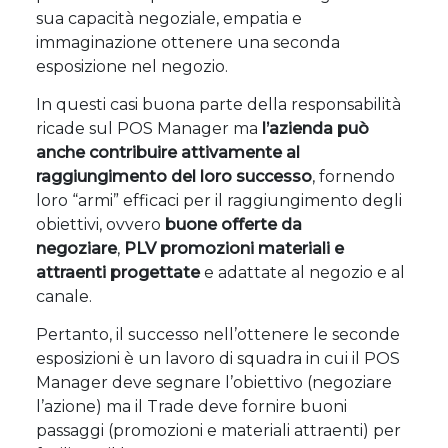
sua capacità negoziale, empatia e
immaginazione ottenere una seconda
esposizione nel negozio.
In questi casi buona parte della responsabilità
ricade sul POS Manager ma
l’azienda può
anche contribuire attivamente al
raggiungimento del loro successo
, fornendo
loro “armi” efficaci per il raggiungimento degli
obiettivi, ovvero
buone offerte da
negoziare
,
PLV promozioni materiali e
attraenti progettate
e adattate al negozio e al
canale.
Pertanto, il successo nell’ottenere le seconde
esposizioni è un lavoro di squadra in cui il POS
Manager deve segnare l’obiettivo (negoziare
l’azione) ma il Trade deve fornire buoni
passaggi (promozioni e materiali attraenti) per