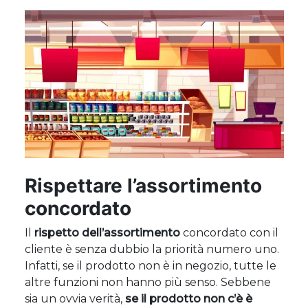
Rispettare l’assortimento
concordato
Il
rispetto dell’assortimento
concordato con il
cliente è senza dubbio la priorità numero uno.
Infatti, se il prodotto non è in negozio, tutte le
altre funzioni non hanno più senso. Sebbene
sia un ovvia verità,
se il prodotto non c’è è