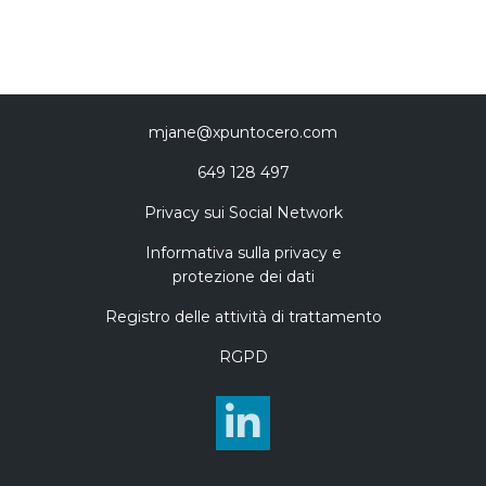
mjane@xpuntocero.com
649 128 497
Privacy sui Social Network
Informativa sulla privacy e
protezione dei dati
Registro delle attività di trattamento
RGPD