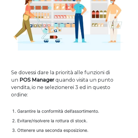
Se dovessi dare la priorità alle funzioni di
un
POS Manager
quando visita un punto
vendita, io ne selezionerei 3 ed in questo
ordine:
Garantire la conformità dell’assortimento.
Evitare/risolvere la rottura di stock.
Ottenere una seconda esposizione.