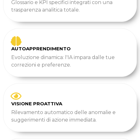
Glossario e KPI specifici integrati con una
trasparenza analitica totale.
AUTOAPPRENDIMENTO
Evoluzione dinamica: l'IA impara dalle tue
correzioni e preferenze.
VISIONE PROATTIVA
Rilevamento automatico delle anomalie e
suggerimenti di azione immediata.