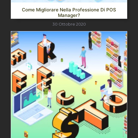
Come Migliorare Nella Professione Di POS
Manager?
30 Ottobre 2020