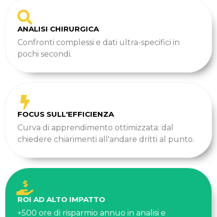
ANALISI CHIRURGICA
Confronti complessi e dati ultra-specifici in
pochi secondi.
FOCUS SULL'EFFICIENZA
Curva di apprendimento ottimizzata: dal
chiedere chiarimenti all'andare dritti al punto.
ROI AD ALTO IMPATTO
+500 ore di risparmio annuo in analisi e