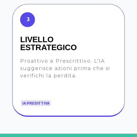
3
LIVELLO
ESTRATEGICO
Proattivo e Prescrittivo. L’IA
suggerisce azioni prima che si
verifichi la perdita.
IA PREDITTIVA