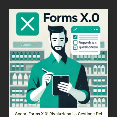
Scopri Forms X.0! Rivoluziona La Gestione Del