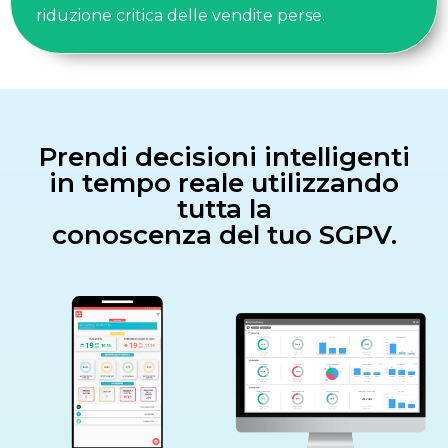
riduzione critica delle vendite perse.
Prendi decisioni intelligenti
in tempo reale utilizzando
tutta la
conoscenza del tuo SGPV.