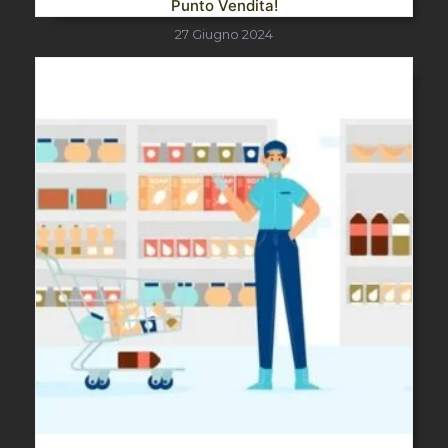
Punto Vendita!
27 Giugno 2024