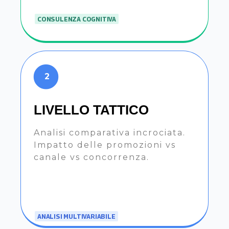
CONSULENZA COGNITIVA
2
LIVELLO TATTICO
Analisi comparativa incrociata.
Impatto delle promozioni vs
canale vs concorrenza.
ANALISI MULTIVARIABILE