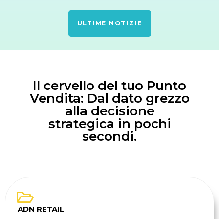
ULTIME NOTIZIE
Il cervello del tuo Punto
Vendita: Dal dato grezzo
alla decisione
strategica in pochi
secondi.
ADN RETAIL