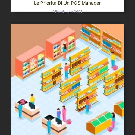
Le Priorità Di Un POS Manager
1 Febbraio 2021