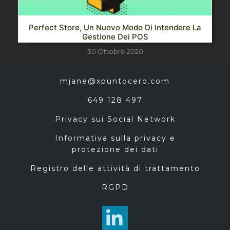
Perfect Store, Un Nuovo Modo Di Intendere La
Gestione Dei POS
30 Ottobre 2020
mjane@xpuntocero.com
649 128 497
Privacy sui Social Network
Informativa sulla privacy e
protezione dei dati
Registro delle attività di trattamento
RGPD