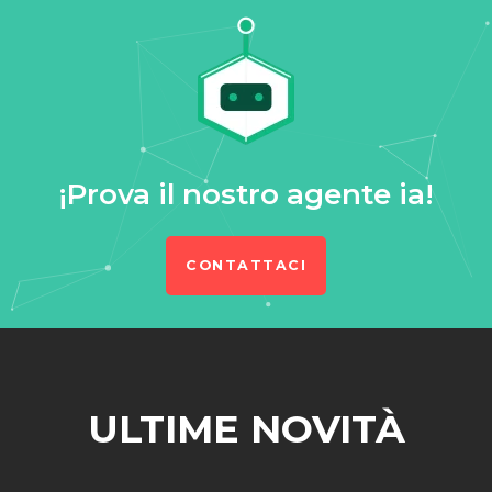
¡Prova il nostro agente ia!
CONTATTACI
ULTIME NOVITÀ