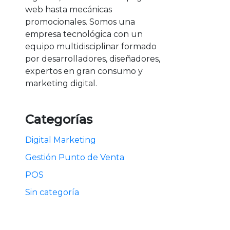
web hasta mecánicas
promocionales. Somos una
empresa tecnológica con un
equipo multidisciplinar formado
por desarrolladores, diseñadores,
expertos en gran consumo y
marketing digital.
Categorías
Digital Marketing
Gestión Punto de Venta
POS
Sin categoría