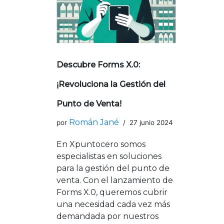
Descubre Forms X.0:
¡Revoluciona la Gestión del
Punto de Venta!
Román Jané
por
27 junio 2024
En Xpuntocero somos
especialistas en soluciones
para la gestión del punto de
venta. Con el lanzamiento de
Forms X.0, queremos cubrir
una necesidad cada vez más
demandada por nuestros