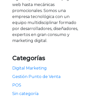
web hasta mecánicas
promocionales. Somos una
empresa tecnológica con un
equipo multidisciplinar formado
por desarrolladores, diseñadores,
expertos en gran consumo y
marketing digital.
Categorías
Digital Marketing
Gestión Punto de Venta
POS
Sin categoría