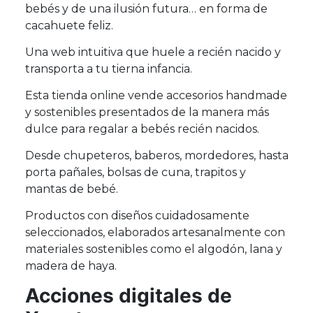
bebés y de una ilusión futura… en forma de
cacahuete feliz.
Una web intuitiva que huele a recién nacido y
transporta a tu tierna infancia.
Esta tienda online vende accesorios handmade
y sostenibles presentados de la manera más
dulce para regalar a bebés recién nacidos.
Desde chupeteros, baberos, mordedores, hasta
porta pañales, bolsas de cuna, trapitos y
mantas de bebé.
Productos con diseños cuidadosamente
seleccionados, elaborados artesanalmente con
materiales sostenibles como el algodón, lana y
madera de haya.
Acciones digitales de