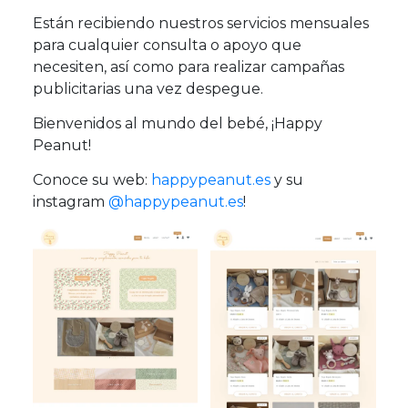
Están recibiendo nuestros servicios mensuales
para cualquier consulta o apoyo que
necesiten, así como para realizar campañas
publicitarias una vez despegue.
Bienvenidos al mundo del bebé, ¡Happy
Peanut!
Conoce su web:
happypeanut.es
y su
instagram
@happypeanut.es
!