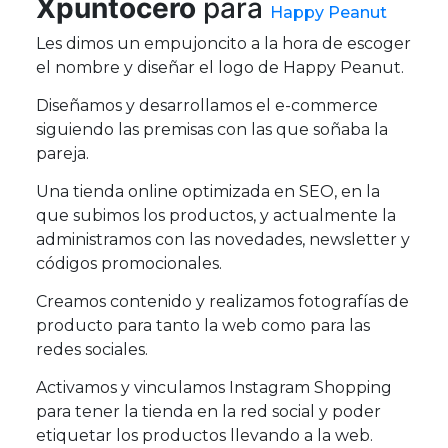
Xpuntocero
para
Happy Peanut
Les dimos un empujoncito a la hora de escoger
el nombre y diseñar el logo de Happy Peanut.
Diseñamos y desarrollamos el e-commerce
siguiendo las premisas con las que soñaba la
pareja.
Una tienda online optimizada en SEO, en la
que subimos los productos, y actualmente la
administramos con las novedades, newsletter y
códigos promocionales.
Creamos contenido y realizamos fotografías de
producto para tanto la web como para las
redes sociales.
Activamos y vinculamos Instagram Shopping
para tener la tienda en la red social y poder
etiquetar los productos llevando a la web.