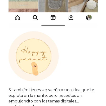
Si también tienes un sueño o una idea que te
explota en la mente, pero necesitas un
empujoncito con los temas digitales…