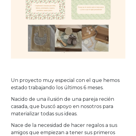
Un proyecto muy especial con el que hemos
estado trabajando los últimos 6 meses.
Nacido de una ilusión de una pareja recién
casada, que buscó apoyo en nosotros para
materializar todas sus ideas.
Nace de la necesidad de hacer regalos a sus
amigos que empiezan a tener sus primeros