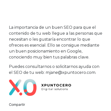
La importancia de un buen SEO para que el
contenido de tu web llegue a las personas que
necesitan o les gustaría encontrar lo que
ofreces es esencial. Ello se consigue mediante
un buen posicionamiento en Google,
conociendo muy bien tus palabras clave.
Puedes consultarnos o solicitarnos ayuda con
el SEO de tu web:
mjane@xpuntocero.com
.
Compartir