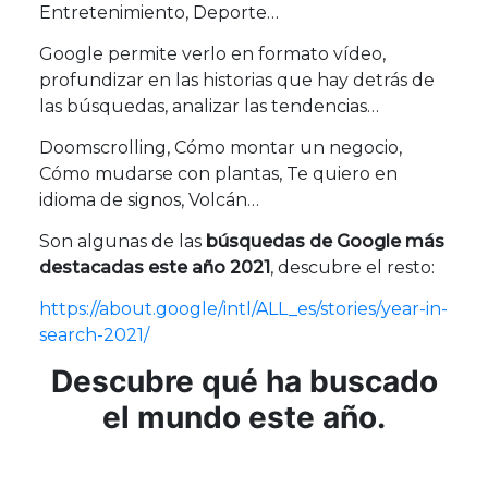
Entretenimiento, Deporte…
Google permite verlo en formato vídeo,
profundizar en las historias que hay detrás de
las búsquedas, analizar las tendencias…
Doomscrolling, Cómo montar un negocio,
Cómo mudarse con plantas, Te quiero en
idioma de signos, Volcán…
Son algunas de las
búsquedas de Google más
destacadas este año 2021
, descubre el resto:
https://about.google/intl/ALL_es/stories/year-in-
search-2021/
Descubre qué ha buscado
el mundo este año.