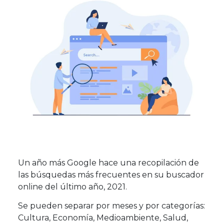
Un año más Google hace una recopilación de
las búsquedas más frecuentes en su buscador
online del último año, 2021.
Se pueden separar por meses y por categorías:
Cultura, Economía, Medioambiente, Salud,