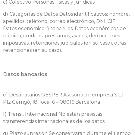
c) Colectivo Personas físicas y jurídicas
d) Categorías de Datos Datos identificativos: nombre,
apellidos, teléfono, correo electrónico, DNI, CIF
Datos económico-financieros: Datos económicos de
nómina, créditos, préstamos, avales, deducciones
impositivas, retenciones judiciales (en su caso), otras
retenciones (en su caso).
Datos bancarios
e) Destinatarios GESPER Asesoría de empresa S.L |
Plz Garrigó, 18, local 6 – 08016 Barcelona
f) Transf. Internacional No están previstas
transferencias internacionales de los datos.
g) Plazo supresión Se conservarán durante el tiempo