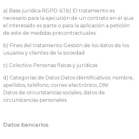
a) Base jurídica RGPD: 6.1.b) El tratamiento es
necesario para la ejecución de un contrato en el que
el interesado es parte o para la aplicación a petición
de este de medidas precontractuales.
b) Fines del tratamiento Gestión de los datos de los
usuarios y clientes de la sociedad
c) Colectivo Personas físicas y jurídicas
d) Categorías de Datos Datos identificativos: nombre,
apellidos, teléfono, correo electrónico, DNI
Datos de circunstancias sociales, datos de
circunstancias personales.
Datos bancarios