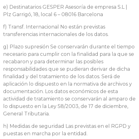
e) Destinatarios GESPER Asesoría de empresa S.L |
Plz Garrigó, 18, local 6 – 08016 Barcelona
f) Transf. Internacional No están previstas
transferencias internacionales de los datos.
g) Plazo supresión Se conservarán durante el tiempo
necesario para cumplir con la finalidad para la que se
recabaron y para determinar las posibles
responsabilidades que se pudieran derivar de dicha
finalidad y del tratamiento de los datos. Será de
aplicación lo dispuesto en la normativa de archivos y
documentación. Los datos económicos de esta
actividad de tratamiento se conservarán al amparo de
lo dispuesto en la Ley 58/2003, de 17 de diciembre,
General Tributaria.
h) Medidas de seguridad Las previstas en el RGPD y
puestas en marcha por la entidad.