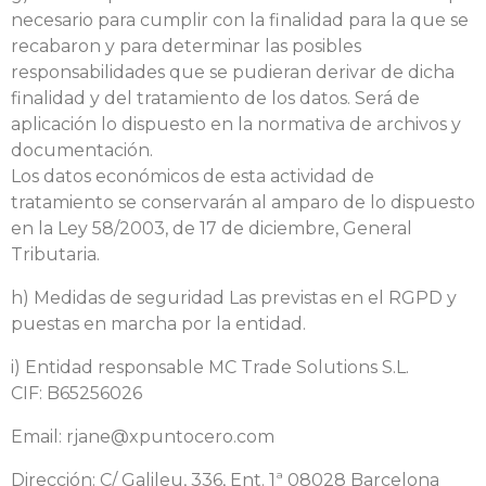
necesario para cumplir con la finalidad para la que se
recabaron y para determinar las posibles
responsabilidades que se pudieran derivar de dicha
finalidad y del tratamiento de los datos. Será de
aplicación lo dispuesto en la normativa de archivos y
documentación.
Los datos económicos de esta actividad de
tratamiento se conservarán al amparo de lo dispuesto
en la Ley 58/2003, de 17 de diciembre, General
Tributaria.
h) Medidas de seguridad Las previstas en el RGPD y
puestas en marcha por la entidad.
i) Entidad responsable MC Trade Solutions S.L.
CIF: B65256026
Email:
rjane@xpuntocero.com
Dirección: C/ Galileu, 336, Ent. 1ª 08028 Barcelona