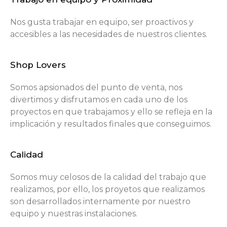
Nos gusta trabajar en equipo, ser proactivos y
accesibles a las necesidades de nuestros clientes.
Shop Lovers
Somos apsionados del punto de venta, nos
divertimos y disfrutamos en cada uno de los
proyectos en que trabajamos y ello se refleja en la
implicación y resultados finales que conseguimos.
Calidad
Somos muy celosos de la calidad del trabajo que
realizamos, por ello, los proyetos que realizamos
son desarrollados internamente por nuestro
equipo y nuestras instalaciones.