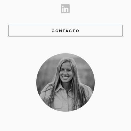
CONTACTO