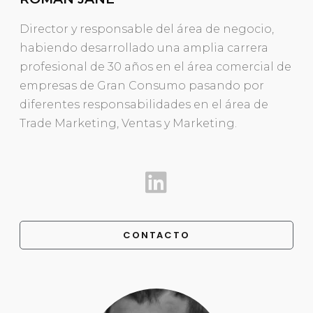
Director y responsable del área de negocio,
habiendo desarrollado una amplia carrera
profesional de 30 años en el área comercial de
empresas de Gran Consumo pasando por
diferentes responsabilidades en el área de
Trade Marketing, Ventas y Marketing.
CONTACTO