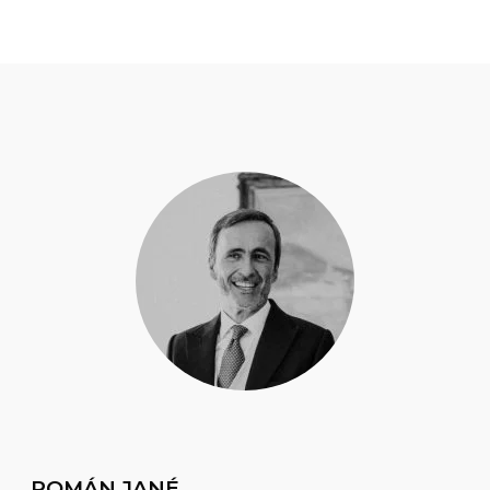
ROMÁN JANÉ