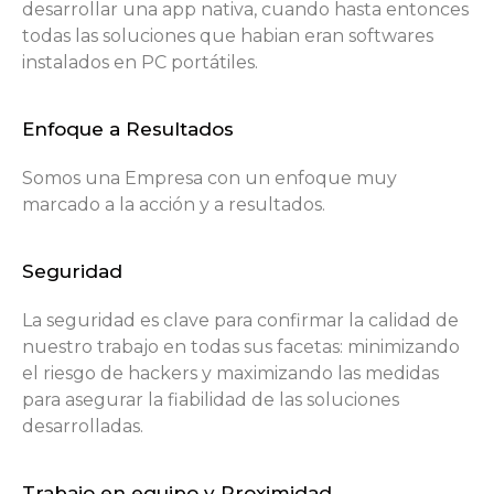
desarrollar una app nativa, cuando hasta entonces
todas las soluciones que habian eran softwares
instalados en PC portátiles.
Enfoque a Resultados
Somos una Empresa con un enfoque muy
marcado a la acción y a resultados.
Seguridad
La seguridad es clave para confirmar la calidad de
nuestro trabajo en todas sus facetas: minimizando
el riesgo de hackers y maximizando las medidas
para asegurar la fiabilidad de las soluciones
desarrolladas.
Trabajo en equipo y Proximidad