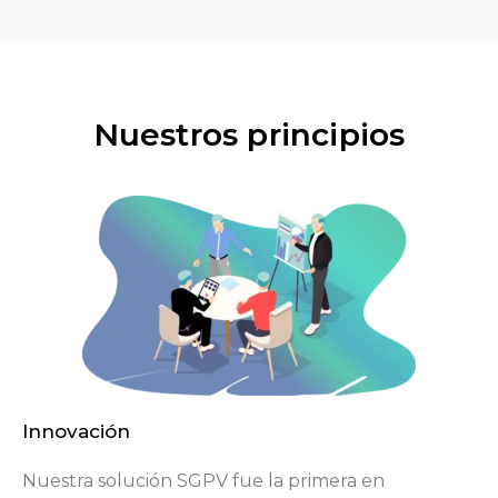
Nuestros principios
Innovación
Nuestra solución SGPV fue la primera en